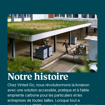
Notre histoire
Chez Vinted Go, nous révolutionnons la livraison
avec une solution accessible, pratique et à faible
empreinte carbone pour les particuliers et les
entreprises de toutes tailles. Lorsque tout a