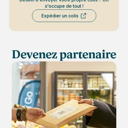
s'occupe de tout !
Expédier un colis
Devenez partenaire