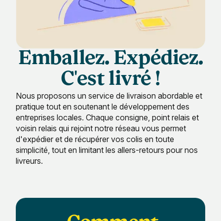
Emballez. Expédiez.
C'est livré !
Nous proposons un service de livraison abordable et
pratique tout en soutenant le développement des
entreprises locales. Chaque consigne, point relais et
voisin relais qui rejoint notre réseau vous permet
d'expédier et de récupérer vos colis en toute
simplicité, tout en limitant les allers-retours pour nos
livreurs.