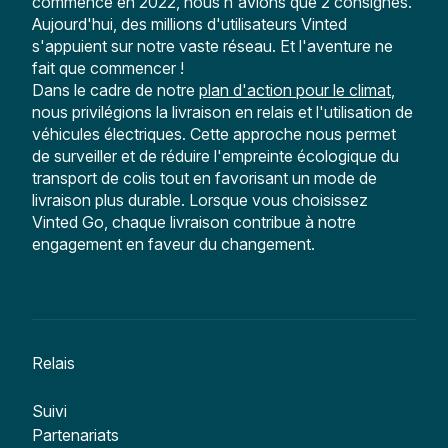
commencé en 2022, nous n'avions que 2 consignes.
Aujourd'hui, des millions d'utilisateurs Vinted
s'appuient sur notre vaste réseau. Et l'aventure ne
fait que commencer !
Dans le cadre de notre
plan d'action pour le climat
,
nous privilégions la livraison en relais et l'utilisation de
véhicules électriques. Cette approche nous permet
de surveiller et de réduire l'empreinte écologique du
transport de colis tout en favorisant un mode de
livraison plus durable. Lorsque vous choisissez
Vinted Go, chaque livraison contribue à notre
engagement en faveur du changement.
Relais
Suivi
Partenariats