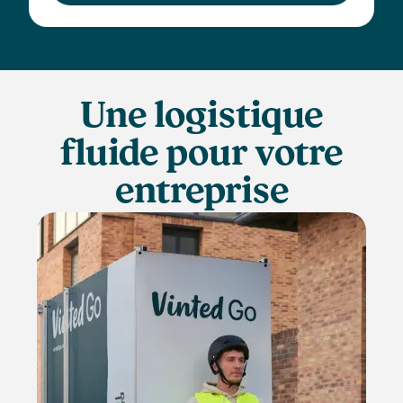
Une logistique
fluide pour votre
entreprise