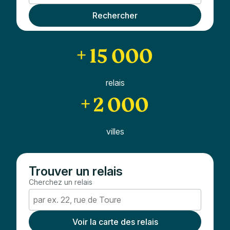
Rechercher
+ 15 000
relais
+ 2 000
villes
Trouver un relais
Cherchez un relais
Voir la carte des relais