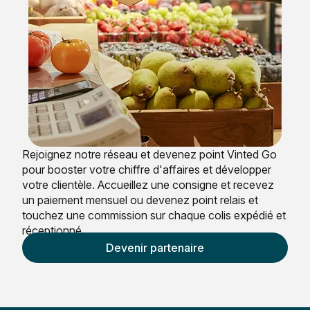
Rejoignez notre réseau et devenez point Vinted Go
pour booster votre chiffre d'affaires et développer
votre clientèle. Accueillez une consigne et recevez
un paiement mensuel ou devenez point relais et
touchez une commission sur chaque colis expédié et
réceptionné.
Devenir partenaire