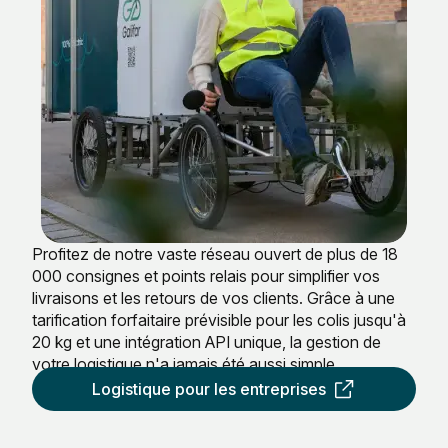
Profitez de notre vaste réseau ouvert de plus de 18
000 consignes et points relais pour simplifier vos
livraisons et les retours de vos clients. Grâce à une
tarification forfaitaire prévisible pour les colis jusqu'à
20 kg et une intégration API unique, la gestion de
votre logistique n'a jamais été aussi simple.
Logistique pour les entreprises