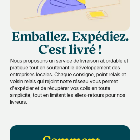
Emballez. Expédiez.
C'est livré !
Nous proposons un service de livraison abordable et
pratique tout en soutenant le développement des
entreprises locales. Chaque consigne, point relais et
voisin relais qui rejoint notre réseau vous permet
d'expédier et de récupérer vos colis en toute
simplicité, tout en limitant les allers-retours pour nos
livreurs.