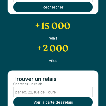
Rechercher
+ 15 000
relais
+ 2 000
villes
Trouver un relais
Cherchez un relais
Voir la carte des relais