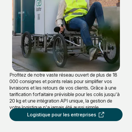
Profitez de notre vaste réseau ouvert de plus de 18
000 consignes et points relais pour simplifier vos
livraisons et les retours de vos clients. Grâce à une
tarification forfaitaire prévisible pour les colis jusqu'à
20 kg et une intégration API unique, la gestion de
votre logistique n'a jamais été aussi simple.
Logistique pour les entreprises