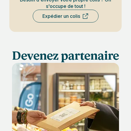
s'occupe de tout !
Expédier un colis
Devenez partenaire