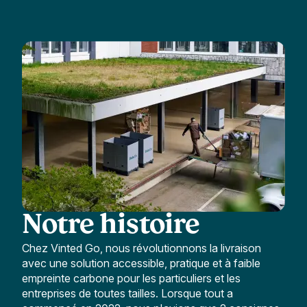
Notre histoire
Chez Vinted Go, nous révolutionnons la livraison
avec une solution accessible, pratique et à faible
empreinte carbone pour les particuliers et les
entreprises de toutes tailles. Lorsque tout a