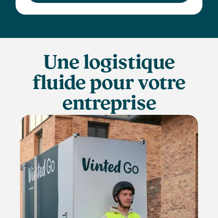
Une logistique
fluide pour votre
entreprise