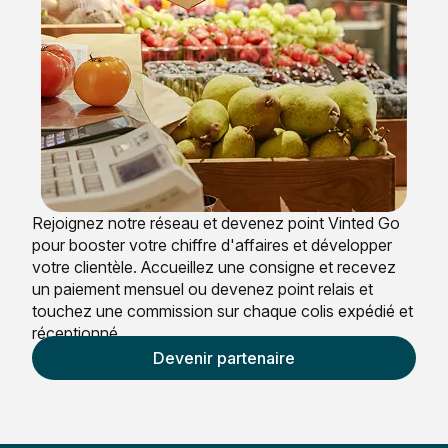
Rejoignez notre réseau et devenez point Vinted Go
pour booster votre chiffre d'affaires et développer
votre clientèle. Accueillez une consigne et recevez
un paiement mensuel ou devenez point relais et
touchez une commission sur chaque colis expédié et
réceptionné.
Devenir partenaire