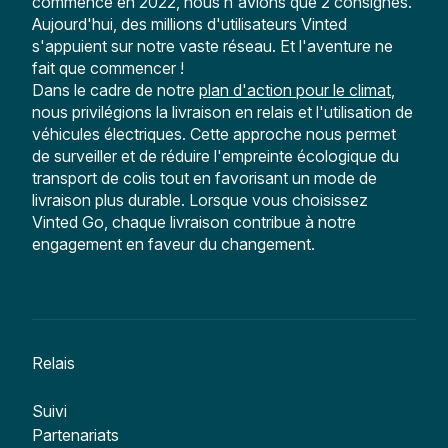
commencé en 2022, nous n'avions que 2 consignes.
Aujourd'hui, des millions d'utilisateurs Vinted
s'appuient sur notre vaste réseau. Et l'aventure ne
fait que commencer !
Dans le cadre de notre
plan d'action pour le climat
,
nous privilégions la livraison en relais et l'utilisation de
véhicules électriques. Cette approche nous permet
de surveiller et de réduire l'empreinte écologique du
transport de colis tout en favorisant un mode de
livraison plus durable. Lorsque vous choisissez
Vinted Go, chaque livraison contribue à notre
engagement en faveur du changement.
Relais
Suivi
Partenariats