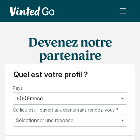
Devenez notre
partenaire
Quel est votre profil ?
Pays
Ce lieu est-il ouvert aux clients sans rendez-vous ?