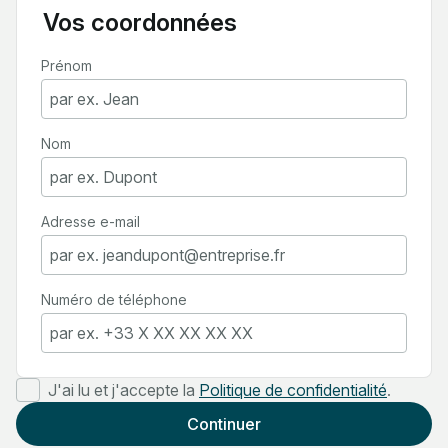
Vos coordonnées
Prénom
Nom
Adresse e-mail
Numéro de téléphone
J'ai lu et j'accepte la
Politique de confidentialité
.
Continuer