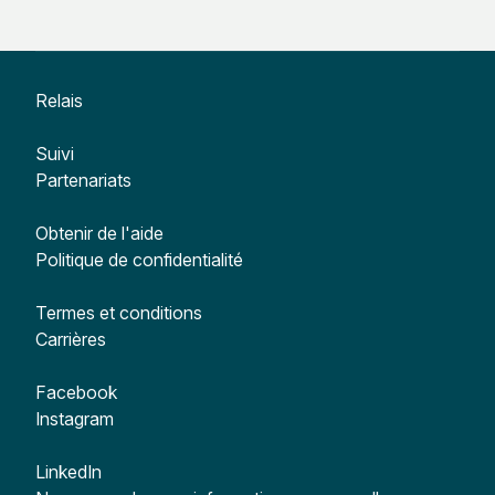
Relais
Suivi
Partenariats
Obtenir de l'aide
Politique de confidentialité
Termes et conditions
Carrières
Facebook
Instagram
LinkedIn