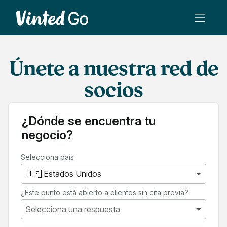
Únete a nuestra red de
socios
¿Dónde se encuentra tu
negocio?
Selecciona país
¿Este punto está abierto a clientes sin cita previa?