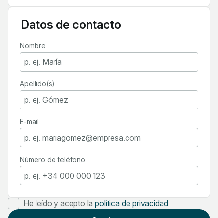
Datos de contacto
Nombre
Apellido(s)
E-mail
Número de teléfono
He leído y acepto la
política de privacidad